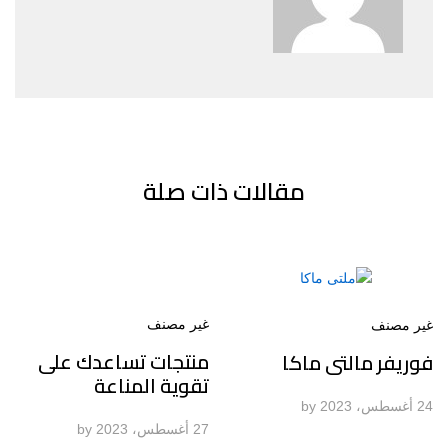
مقالات ذات صلة
غير مصنف
غير مصنف
منتجات تساعدك على
فوريفر مالتى ماكا
تقوية المناعة
24 أغسطس، 2023
by
27 أغسطس، 2023
by