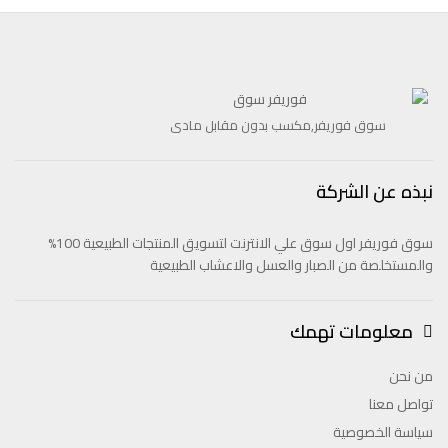
سوق فوريفر,مكسب بدون مقابل مادى
نبذه عن الشركة
سوق فوريفر اول سوق علي الانترنت لتسويق المنتجات الطبيعية 100%
والمستخلصة من الصبار والعسل والاعشاب الطبيعية
معلومات تهمك
من نحن
تواصل معنا
سياسة الخصوصية