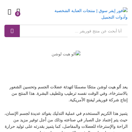
0
Log in
بحث
يعد ألو هيت لوشن منتجًا مصممًا لتهدئة عضلات الجسم وتحسين الشعور
بالاسترخاء، وفي الوقت نفسه ترطيب وتلطيف البشرة. هذا المنتج من
إنتاج شركة فوريفر ليفنج الأمريكية.
يتميز هذا الكريم المستخدم في عملية التدليك بفوائد عديدة لجسم الإنسان،
حيث يتم إعتماد جل الصبار في صناعته وذلك من أجل توفير مزيد من
الراحة والإسترخاء للعضلات والمفاصل، كما يتميز بقدرته على توليد حرارة