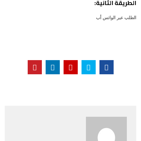
الطريقة الثانية:
الطلب عبر الواتس أب