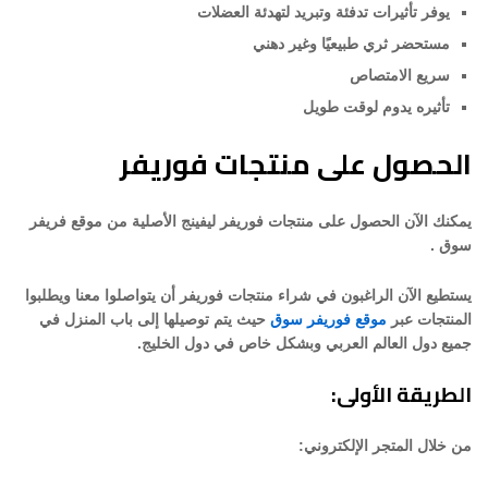
يوفر تأثيرات تدفئة وتبريد لتهدئة العضلات
مستحضر ثري طبيعيًا وغير دهني
سريع الامتصاص
تأثيره يدوم لوقت طويل
الحصول على منتجات فوريفر
يمكنك الآن الحصول على منتجات فوريفر ليفينج الأصلية من موقع فريفر
سوق .
يستطيع الآن الراغبون في شراء منتجات فوريفر أن يتواصلوا معنا ويطلبوا
المنتجات عبر
موقع فوريفر سوق
حيث يتم توصيلها إلى باب المنزل في
جميع دول العالم العربي وبشكل خاص في دول الخليج.
الطريقة الأولى:
من خلال المتجر الإلكتروني: