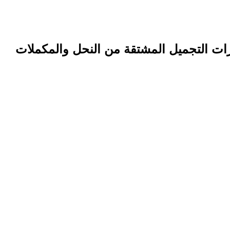
ت التجميل المشتقة من النحل والمكملات