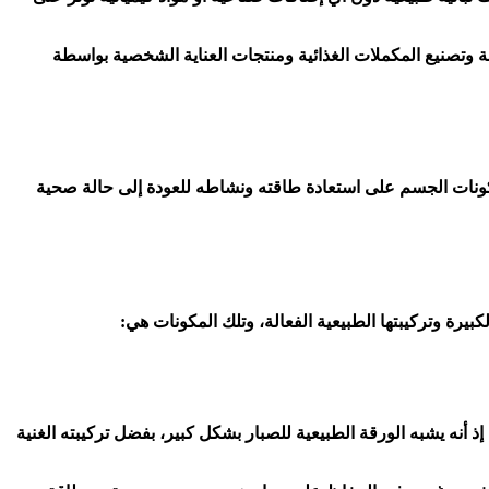
ناعة وتصنيع المكملات الغذائية ومنتجات العناية الشخصية بواسطة
. تساعد هذه المكونات الجسم على استعادة طاقته ونشاطه للعودة إلى حالة صحية
يرة وتركيبتها الطبيعية الفعالة، وتلك المكونات هي:
أنه يشبه الورقة الطبيعية للصبار بشكل كبير، بفضل تركيبته الغنية