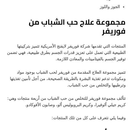
الجوز واللوز
مجموعة علاج حب الشباب من
فوريفر
المنتجات التي تقدمها شركة فوريفر لايفنج الأمريكية تتميز بتركيبتها
الطبيعية التي تعمل على تعزيز قدرات الجسم بطرق طبيعية، فهي تضمن
توفير الجسم بالفيتامينات والمعادن اللازمة.
تتميز مجموعة العلاج المقدمة من فوريفر لحب الشباب بوجود مواد
ومكونات تدعم تغذية البشرة بالطريقة الصحيحة، من أجل تأمين تغذيتها
وترطيبها والتخلص من حب الشباب.
تتألف مجموعة فوريفر للتخلص من حب الشباب من أربعة منتجات وهي:
كريم جيلي ألوفيرا، وكريم البروبوليس ألو، وصابون الأفوكادو.
وفيما يلي نتعرف على كل من تلك المنتجات: