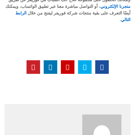
متجرنا الإلكتروني
، أو التواصل مباشرة معنا عبر تطبيق الواتساب، ويمكنك
أيضًا التعرف على بقية منتجات شركة فوريفر ليفنج من خلال
الرابط
التالي
.