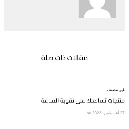
مقالات ذات صلة
غير مصنف
منتجات تساعدك على تقوية المناعة
27 أغسطس، 2023
by