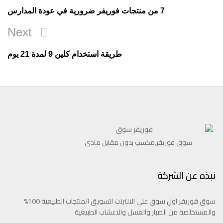
المقالات
Post
7 من منتجات فوريفر ضرورية في عودة المدارس
Next
Next
Post
طريقة استخدام كلين 9 لمدة 21 يوم
سوق فوريفر,مكسب بدون مقابل مادى
نبذه عن الشركة
سوق فوريفر اول سوق علي الانترنت لتسويق المنتجات الطبيعية 100%
والمستخلصة من الصبار والعسل والاعشاب الطبيعية