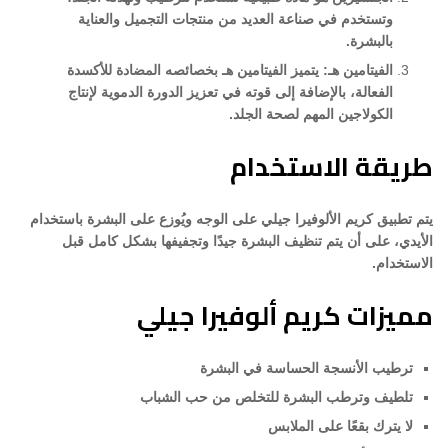
وتستخدم في صناعة العديد من منتجات التجميل والعناية
بالبشرة.
الفيتامين هـ: يتميز الفيتامين هـ بخصائصه المضادة للأكسدة
الفعالة، بالإضافة إلى قوته في تعزيز الدورة الدموية لإنتاج
الكولاجين المهم لصحة الجلد.
طريقة الاستخدام
يتم تطبيق كريم الألوفيرا جيلي على الوجه ويُوزع على البشرة باستخدام
الأيدي، على أن يتم تنظيف البشرة جيدًا وتجفيفها بشكل كامل قبل
الاستخدام.
مميزات كريم ألوفيرا جيلي
ترطيب الأنسجة الحساسة في البشرة
تلطيف وترطب البشرة للتخلص من حب الشباب
لا يترك بقعًا على الملابس