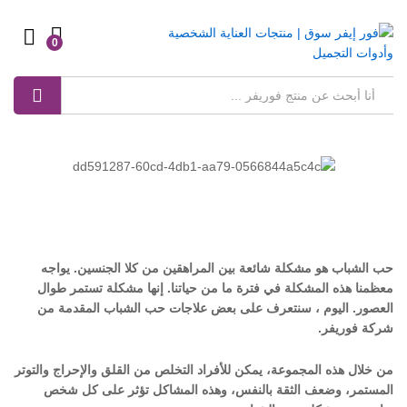
0
Log in
بحث
حب الشباب هو مشكلة شائعة بين المراهقين من كلا الجنسين. يواجه
معظمنا هذه المشكلة في فترة ما من حياتنا. إنها مشكلة تستمر طوال
العصور. اليوم ، سنتعرف على بعض علاجات حب الشباب المقدمة من
شركة فوريفر.
من خلال هذه المجموعة، يمكن للأفراد التخلص من القلق والإحراج والتوتر
المستمر، وضعف الثقة بالنفس، وهذه المشاكل تؤثر على كل شخص