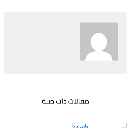
مقالات ذات صلة