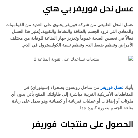
عسل نحل فوريفر بي هني
عسل النحل الطبيعي من شركة فوريفر يحتوي على العديد من الفيتامينات
والمعادن التي تزود الجسم بالطاقة والنشاط والتقوية. يُعتبر هذا العسل
فعالاً في تحسين الصحة عموماً وتعزيز جهاز المناعة للوقاية من مختلف
الأمراض وتنظيم ضغط الدم وتنظيم نسبة الكوليسترول في الدم.
يأتيك
عسل فوريفر
من مناحل روبسون بصحراء (سونوران) في
المقاطعات الأمريكية الغربية مباشرة إلى طاولتك. المنتح يأتي بدون أي
ملوثات أو إضافات أو عمليات فيزيائية أو كيميائية وهو يعمل على زيادة
مناعة الجسم بصورة كبيرة جدا.
الحصول على منتجات فوريفر