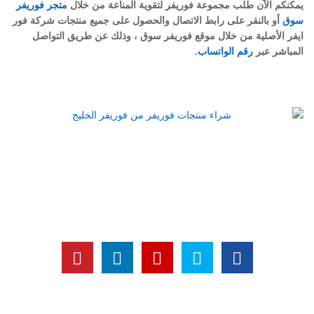
يمكنكم الآن طلب مجموعة فوريفر لتقوية المناعة من خلال
متجر فوريفر
سوق
أو بالنقر على رابط الاتصال والحصول على جميع منتجات شركة فور
ايفر الأصلية من خلال موقع فوريفر سوق ، وذلك عن طريق التواصل
المباشر عبر
رقم الواتساب
.