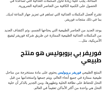
المناعة، يجب علينا زيادة تناول المكملات الغذائية التي تساعدنا في
الحصول على الكمية الكافية من العناصر الغذائية الضرورية.
نقترح أفضل المكملات الغذائية التي تساهم في تعزيز جهاز المناعة لديك,
بما في ذلك منتجات فوريفر.
يوجد العديد من العناصر الطبيعية التي يحتاجها الجسم، وتم اكتشاف العديد
من المكملات الغذائية الطبيعية الممتازة عن طريق شركة فوريفر ليفينغ
الأمريكية، مثل…
فوريفر بي بروبوليس هو منتج
طبيعي
المنتج الطبيعي
فوريفر بروبوليس
يحتوي على مادة مستخرجة من مناحل
طبيعية ممتازة في جميع أنحاء العالم، ويتم جمعها واستخدامها من قبل
النحل للحفاظ على نظافة الخلية وتطهيرها، ومن الجدير بالذكر أن خلية
النحل هي واحدة من أكثر الأماكن تعقيماً في العالم.