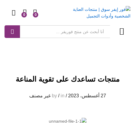
0
0
Log in
بحث
منتجات تساعدك على تقوية المناعة
27 أغسطس، 2023
/
by
in
/
غير مصنف