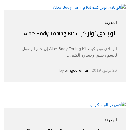
المدونة
الو بادى تونر كيت Aloe Body Toning Kit
الو بادى تونر كيت Aloe Body Toning Kit إن حلم الوصول
لجسم رشيق وخسارة الكثير…
26 يونيو، 2019
by
amged emam
المدونة