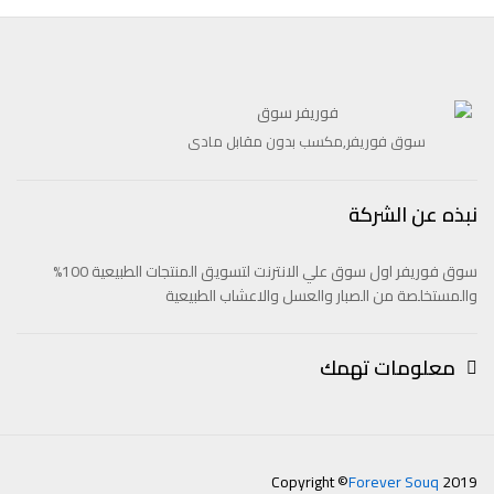
سوق فوريفر,مكسب بدون مقابل مادى
نبذه عن الشركة
سوق فوريفر اول سوق علي الانترنت لتسويق المنتجات الطبيعية 100%
والمستخلصة من الصبار والعسل والاعشاب الطبيعية
معلومات تهمك
Copyright ©
Forever Souq
2019