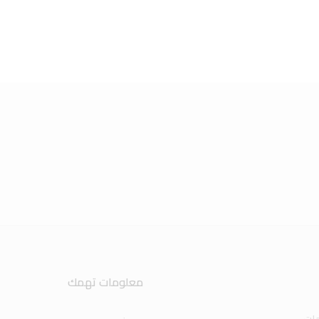
معلومات تهمك