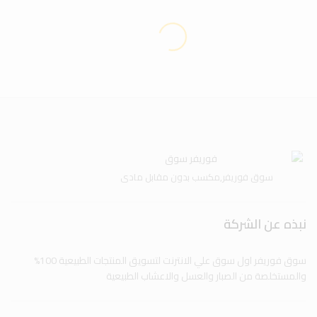
سوق فوريفر,مكسب بدون مقابل مادى
نبذه عن الشركة
سوق فوريفر اول سوق علي الانترنت لتسويق المنتجات الطبيعية 100%
والمستخلصة من الصبار والعسل والاعشاب الطبيعية