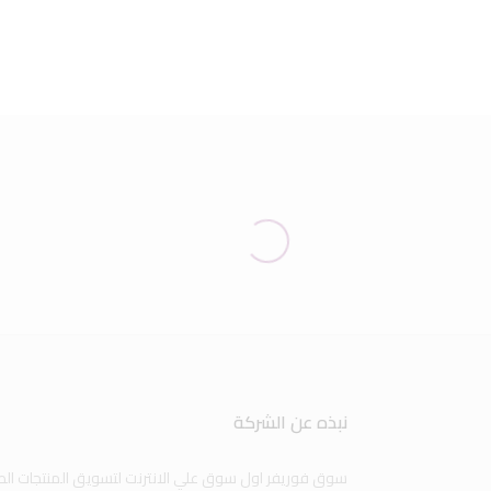
نبذه عن الشركة