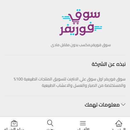
سوق فوريفر,مكسب بدون مقابل مادى
نبذه عن الشركة
سوق فوريفر اول سوق علي الانترنت لتسويق المنتجات الطبيعية 100%
والمستخلصة من الصبار والعسل والاعشاب الطبيعية
معلومات تهمك
بحث
سلة الشراء
الرئيسية
الأقسام