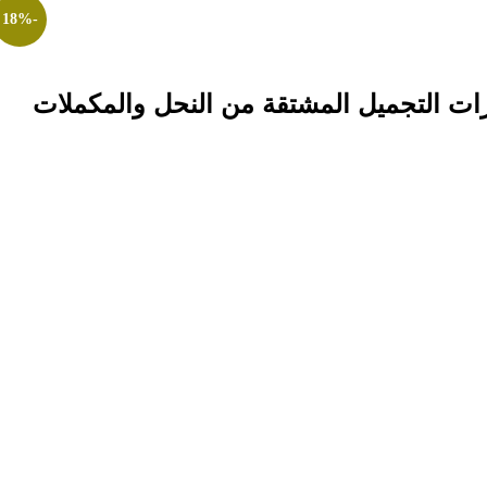
18%
-
ت التجميل المشتقة من النحل والمكملات