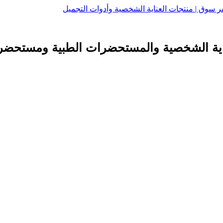
اية الشخصية والمستحضرات الطبية ومستحضرا