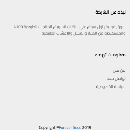
نبذه عن الشركة
سوق فوريفر اول سوق علي الانترنت لتسويق المنتجات الطبيعية 100%
والمستخلصة من الصبار والعسل والاعشاب الطبيعية
معلومات تهمك
من نحن
تواصل معنا
سياسة الخصوصية
Copyright ©
Forever Souq
2019