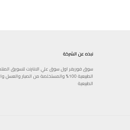
نبذه عن الشركة
سوق فوريفر اول سوق علي الانترنت لتسويق المنت
الطبيعية 100% والمستخلصة من الصبار والعسل 
الطبيعية