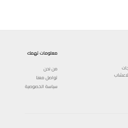
معلومات تهمك
جات
من نحن
والاعشاب
تواصل معنا
سياسة الخصوصية