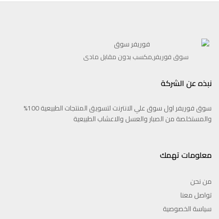
سوق فوريفر,مكسب بدون مقابل مادى
نبذه عن الشركة
سوق فوريفر اول سوق علي الانترنت لتسويق المنتجات الطبيعية 100%
والمستخلصة من الصبار والعسل والاعشاب الطبيعية
معلومات تهمك
من نحن
تواصل معنا
سياسة الخصوصية