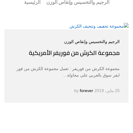
الرجيم والتخسيس وإنقاص الوزن
الرئيسية
الرجيم والتخسيس وإنقاص الوزن
مجموعة الكرش من فوريفر الأمريكية
مجموعة الكرش من فوريفر : تعمل مجموعة الكرش من فور
ايفر سوق بالعربي على محاولة…
25 يناير، 2019
by
forever