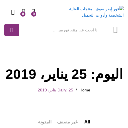
0
0
Log in
بحث
اليوم:
25 يناير، 2019
Home
/
Daily: 25 يناير، 2019
All
غير مصنف
المدونة