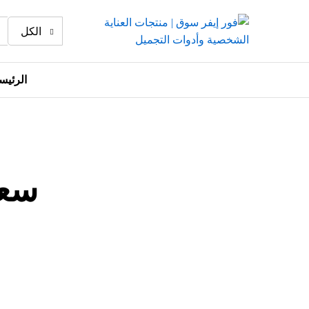
الكل
الرئيس
سعر