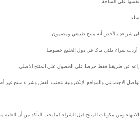
نفسها على الساحة .
ساء
على شراءه بالأخص أنه منتج طبيعي ومضمون .
ن أردت شراء ملتي ماكا في دول الخليج خصوصا
ءه عن طريقنا فقط حرصا على الحصول على المنتج الاصلي .
لتواصل الاجتماعي والمواقع الإلكترونية لتجنب الغش وشراء منتج غير أص
الانتهاء ومن مكونات المنتج قبل الشراء كما يجب التأكد من أن العلبة م