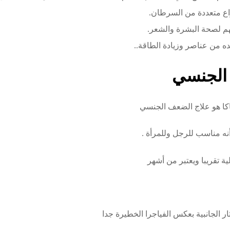
اع متعددة من السرطان.
هم لصحة البشرة والشعر.
ه من عناصر وزيادة الطاقة..
 الجنسي
نه مناسب للرجل وللمرأة .
ة تقريبا ويعتبر من أشهر
ر الجانبية بعكس الفياجرا الخطيرة جدا