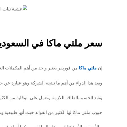
سعر ملتي ماكا في السعودي
إن
ملتي ماكا
من فوريفر يعتبر واحد من أهم المكملات الغذ
ويعد هذا الدواء من أهم ما تنتجه الشركة وهو عبارة عن 
وتمد الجسم بالطاقة اللازمة وتعمل على الوقاية من الكثي
حبوب ملتي ماكا لها الكثير من الفوائد حيث أنها طبيعية 