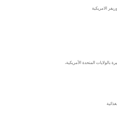
 بالولايات المتحدة الأمريكية،
ذائية