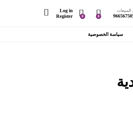
Log in
المبيعات
96656750
Register
0
0
سياسة الخصوصية
ية