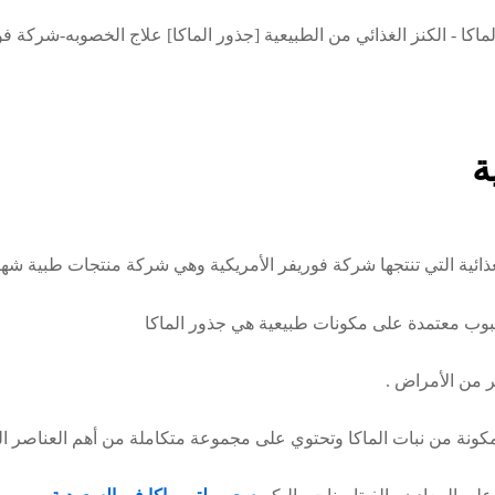
ة
ائية التي تنتجها شركة فوريفر الأمريكية وهي شركة منتجات طبية شهيرة
حبوب معتمدة على مكونات طبيعية هي جذور الماكا
ر من الأمراض .
ومكونة من نبات الماكا وتحتوي على مجموعة متكاملة من أهم العناصر الغ