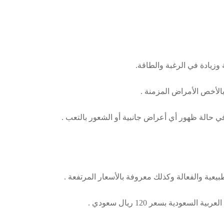
وزيادة في الرغبة والطاقة.
الأخص الأمراض المزمنة .
 حالة ظهور أي أعراض جانبية أو الشعور بالتعب .
يعية والفعالة وكذلك معروفة بالأسعار المرتفعة .
ية بسعر 120 ريال سعودي .