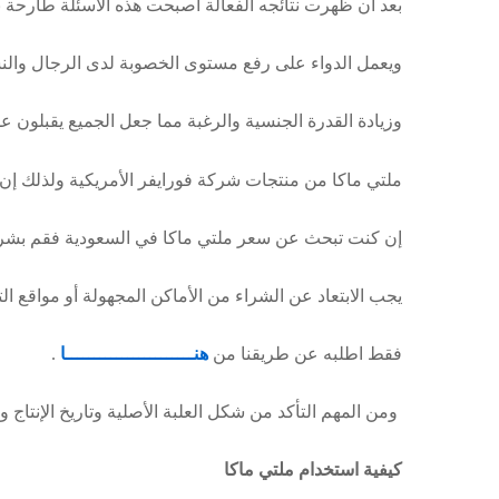
بعد أن ظهرت نتائجه الفعالة اصبحت هذه الأسئلة طارحة 
ويعمل الدواء على رفع مستوى الخصوبة لدى الرجال والن
وزيادة القدرة الجنسية والرغبة مما جعل الجميع يقبلون 
ملتي ماكا من منتجات شركة فورايفر الأمريكية ولذلك إ
إن كنت تبحث عن سعر ملتي ماكا في السعودية فقم بشرا
يجب الابتعاد عن الشراء من الأماكن المجهولة أو مواقع ا
فقط اطلبه عن طريقنا من
هنـــــــــــــــــــــــا
.
ومن المهم التأكد من شكل العلبة الأصلية وتاريخ الإنتاج و
كيفية استخدام ملتي ماكا