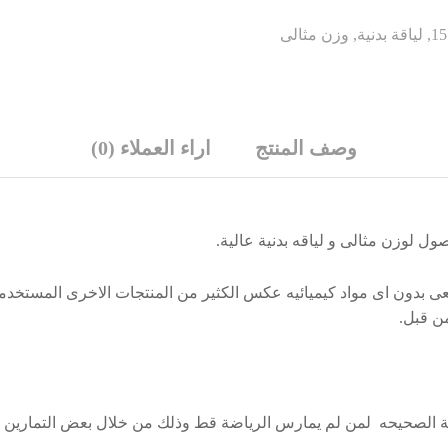
,
لياقة بدنية
,
وزن مثالى
وصف المنتج
اراء العملاء (0)
ن قبل.
نية الصحيحه لمن لم يمارس الرياضة قط وذلك من خلال بعض التمارين 