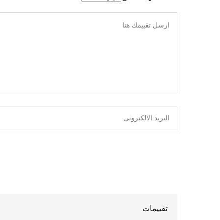
تقييمات