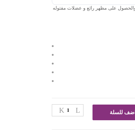
 الوزن والحصول على مظهر رائع و عضلات مفتوله
ضف للسلة