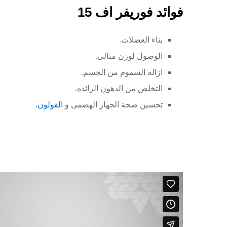
فوائد فوريفر اف 15
بناء العضلات.
الوصول لوزن مثالى.
ازاله السموم من الجسم.
التخلص من الدهون الزائده.
تحسين صحة الجهاز الهضمى و
القولون.