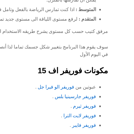
المتوسط :
اذا كنت تمارس الرياضة بالفعل وتامل فى 
المتقدم :
لرفع مستوى اللياقة الى مستوى جديد تمام
مرفق كتيب حسب كل مستوى يشرح طريقه الاستخدام لت
في اليوم الأول
مكونات فوريفر اف 15
عبوتين من
فوريفر الو فيرا جل
.
فوريفر جارسينيا بلس
.
فوريفر ثيرم
.
فوريفر لايت الترا
.
فوريفر فايبر
.