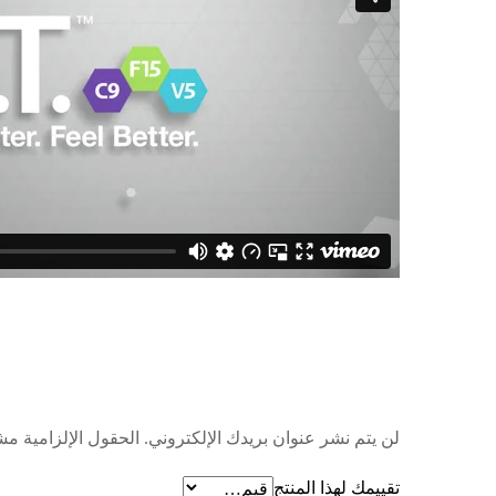
لن يتم نشر عنوان بريدك الإلكتروني.
الحقول الإلزامية مشا
تقييمك لهذا المنتج