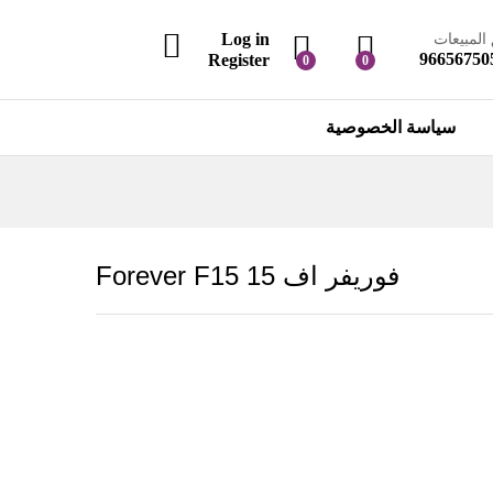
Log in
المبيعات
96656750
Register
0
0
سياسة الخصوصية
فوريفر اف 15 Forever F15