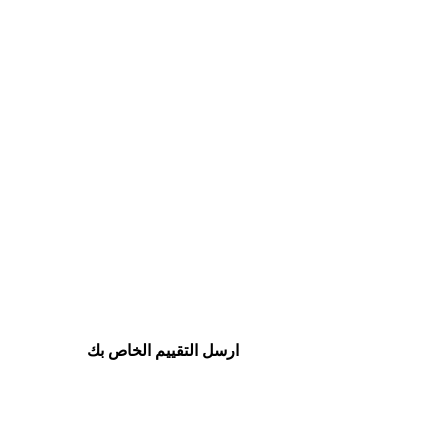
ارسل التقييم الخاص بك