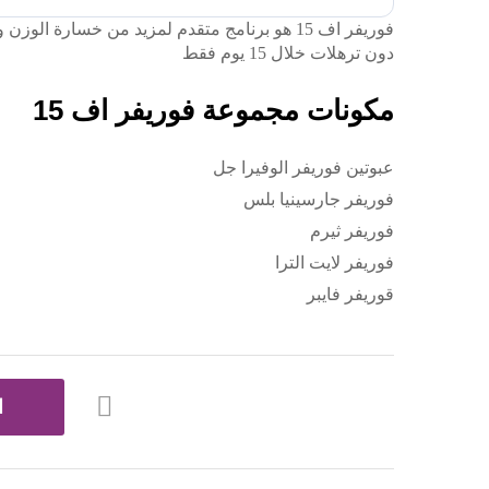
فوريفر اف 15 هو برنامج متقدم لمزيد من خسارة
دون ترهلات خلال 15 يوم فقط
مكونات مجموعة فوريفر اف 15
عبوتين فوريفر الوفيرا جل
فوريفر جارسينيا بلس
فوريفر ثيرم
فوريفر لايت الترا
قوريفر فايبر
ا
أض
ف