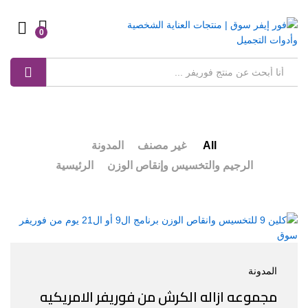
0
Log in
بحث
All
غير مصنف
المدونة
الرجيم والتخسيس وإنقاص الوزن
الرئيسية
المدونة
مجموعه ازاله الكرش من فوريفر الامريكيه