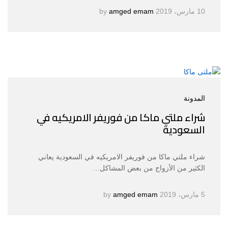
10 مارس، 2019
by
amged emam
المدونة
شراء ملتي ماكا من فوريفر الامريكيه في
السعودية
شراء ملتي ماكا من فوريفر الامريكيه في السعودية يعاني
الكثير من الأزواج من بعض المشاكل…
5 مارس، 2019
by
amged emam