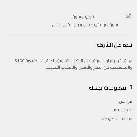
سوق فوريفر,مكسب بدون مقابل مادى
نبذه عن الشركة
سوق فوريفر اول سوق علي الانترنت لتسويق المنتجات الطبيعية 100%
والمستخلصة من الصبار والعسل والاعشاب الطبيعية
معلومات تهمك
من نحن
تواصل معنا
سياسة الخصوصية