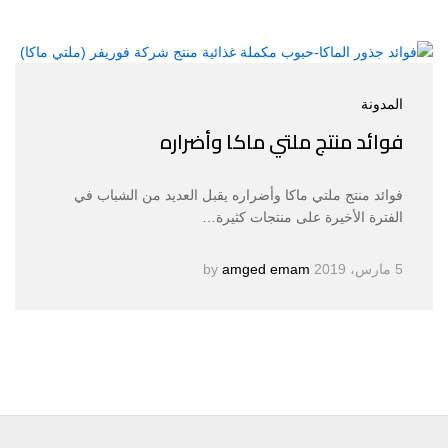
المدونة
فوائد منتج ملتي ماكا وأضراره
فوائد منتج ملتي ماكا وأضراره يقبل العديد من الشباب في
الفترة الأخيرة على منتجات كثيرة…
5 مارس، 2019
by
amged emam