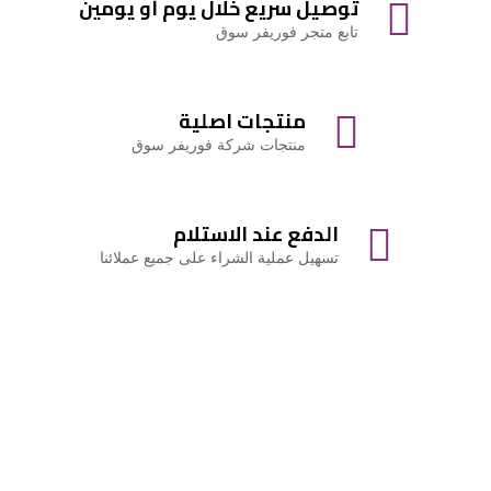
توصيل سريع خلال يوم أو يومين
تابع متجر فوريفر سوق
منتجات اصلية
منتجات شركة فوريفر سوق
الدفع عند الاستلام
تسهيل عملية الشراء على جميع عملائنا
أكثر المنتجات شراءً