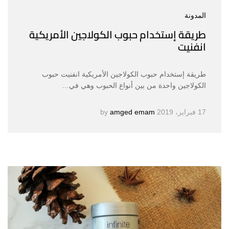
المدونة
طريقة إستخدام حبوب الكولاجين الأمريكية
انفنيت
طريقة إستخدام حبوب الكولاجين الأمريكية انفنيت حبوب
الكولاجين واحدة من بين أنواع الحبوب وهي في…
17 فبراير، 2019
by
amged emam