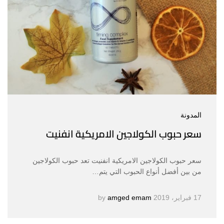
المدونة
سعر حبوب الكولاجين الامريكية انفنيت
سعر حبوب الكولاجين الامريكية انفنيت تعد حبوب الكولاجين
من بين أفضل أنواع الحبوب التي يتم…
17 فبراير، 2019
by
amged emam