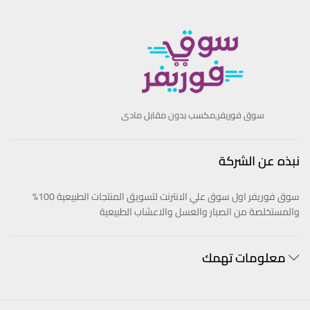
سوق فوريفر,مكسب بدون مقابل مادى
نبذه عن الشركة
سوق فوريفر اول سوق علي الانترنت لتسويق المنتجات الطبيعية 100%
والمستخلصة من الصبار والعسل والاعشاب الطبيعية
معلومات تهمك