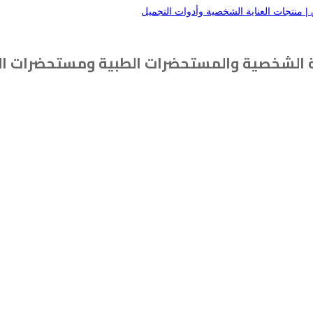
ة الشخصية والمستحضرات الطبية ومستحضرات ال