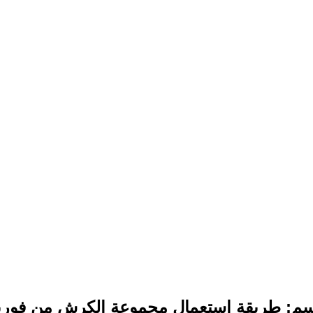
سم:
طريقة استعمال مجموعة الكرش من فوري