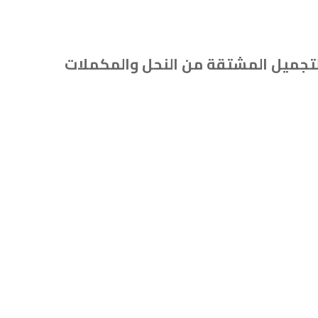
تجميل المشتقة من النحل والمكملات