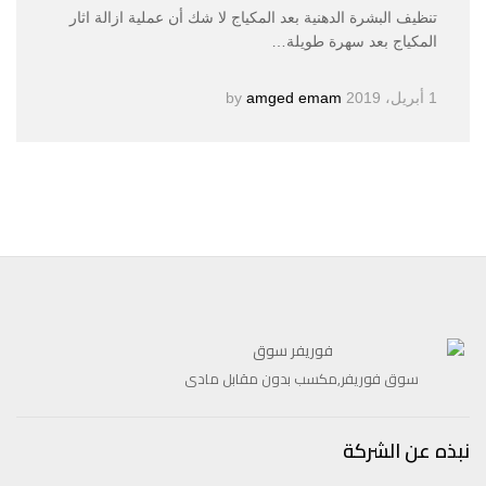
تنظيف البشرة الدهنية بعد المكياج لا شك أن عملية ازالة اثار
المكياج بعد سهرة طويلة…
1 أبريل، 2019
by
amged emam
سوق فوريفر,مكسب بدون مقابل مادى
نبذه عن الشركة