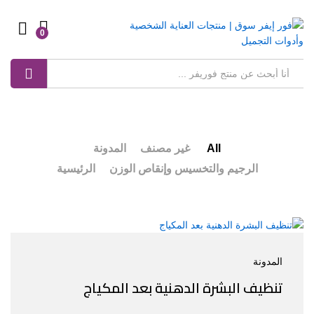
0
Log in
بحث
All
غير مصنف
المدونة
الرجيم والتخسيس وإنقاص الوزن
الرئيسية
المدونة
تنظيف البشرة الدهنية بعد المكياج