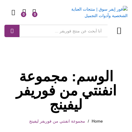
0
0
Log in
بحث
الوسم:
مجموعة
انفنتي من فوريفر
ليفينج
Home
/
مجموعة انفنتي من فوريفر ليفينج