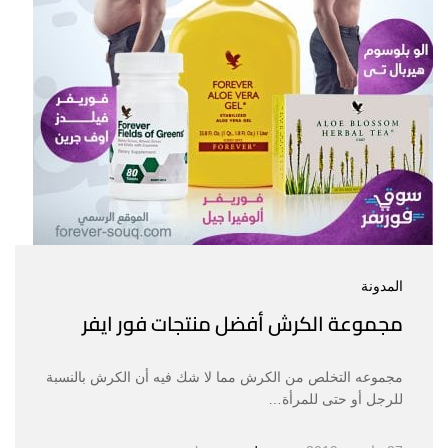
المدونة
مجموعة الكرش أفضل منتجات فور ايفر
مجموعه التخلص من الكرش مما لا شك فيه أن الكرش بالنسبة
للرجل أو حتى للمرأة…