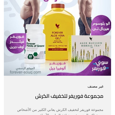
غير مصنف
مجموعة فوريفر لتخفيف الكرش
مجموعة فوريفر لتخفيف الكرش يعاني الكثير من الأشخاص