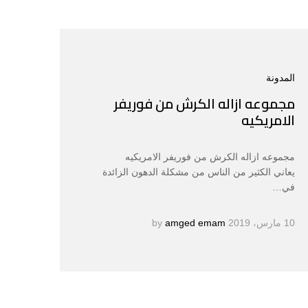
المدونة
مجموعه ازاله الكرش من فوريفر
الامريكيه
مجموعه ازاله الكرش من فوريفر الامريكيه
يعاني الكثير من الناس من مشكلة الدهون الزائدة
في…
10 مارس، 2019
by
amged emam