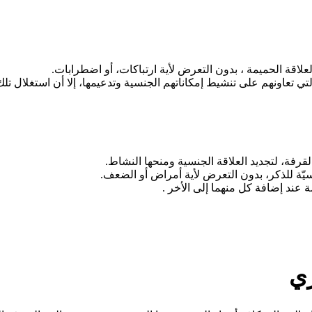
لاقة الحميمة ، بدون التعرض لأية ارتباكات، أو اضطرابات.
ي تعاونهم على تنشيط إمكاناتهم الجنسية وتدعيمها، إلا أن استغلال تل
رفة، لتجديد العلاقة الجنسية ومنحها النشاط.
سيّة للذكر، بدون التعرض لأية أمراض أو الضعف.
 عند إضافة كل منهما إلى الأخر .
ري