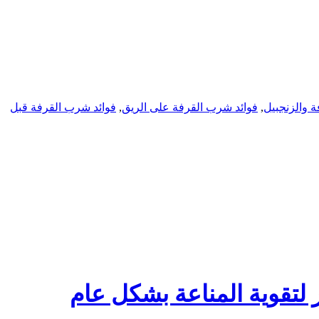
ة والزنجبيل
,
فوائد شرب القرفة على الريق
,
فوائد شرب القرفة قبل
 لتقوية المناعة بشكل عام