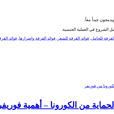
دمجون جيداً معاً.
قبل الشروع في العملية الجنسية.
القرفة للحامل
,
فوائد القرفة للشعر
,
فوائد القرفة واضرارها
,
فوائد القرف
حماية من الكورونا – أهمية فوريفر