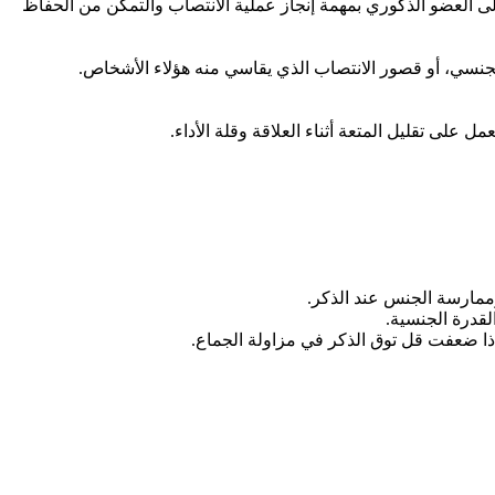
 إلى العضو الذكوري بمهمة إنجاز عملية الانتصاب والتمكن من الحفاظ
نسي، أو قصور الانتصاب الذي يقاسي منه هؤلاء الأشخاص.
على تقليل المتعة أثناء العلاقة وقلة الأداء.
ممارسة الجنس عند الذكر.
لقدرة الجنسية.
ذا ضعفت قل توق الذكر في مزاولة الجماع.