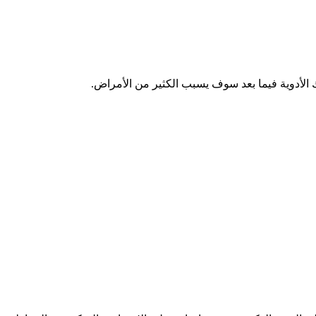
ك الأدوية فيما بعد سوف يسبب الكثير من الأمراض.