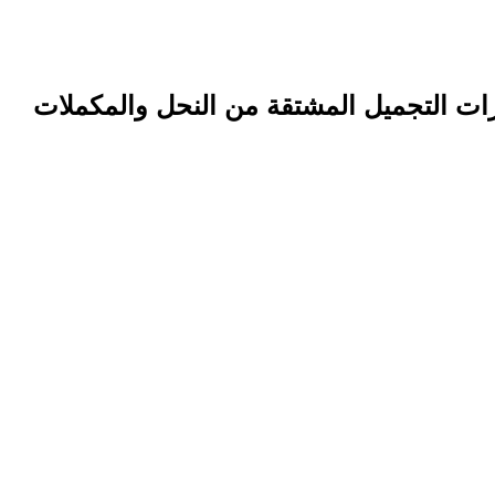
ت التجميل المشتقة من النحل والمكملات