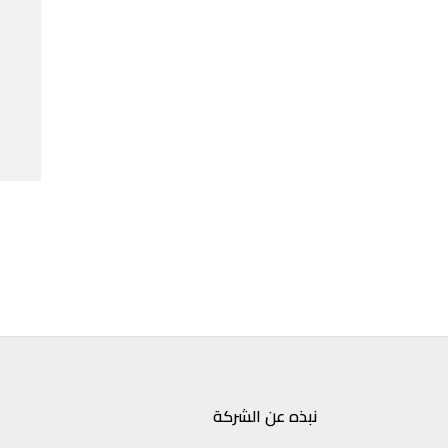
نبذه عن الشركة