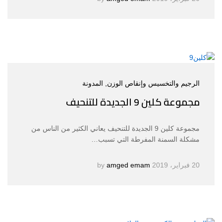
الرجيم والتخسيس وإنقاص الوزن
, المدونة
مجموعة كلين 9 الجديدة للتنحيف
مجموعة كلين 9 الجديدة للتنحيف يعاني الكثير من الناس من
مشكلة السمنة المفرطة التي تسبب…
20 فبراير، 2019
by
amged emam