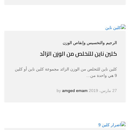
الرجيم والتخسيس وإنقاص الوزن
كلين ناين للتخلص من الوزن الزائد
كلين ناين للتخلص من الوزن الزائد مجموعة كلين ناين أو كلين
9 هي واحدة من…
27 مارس، 2019
by
amged emam