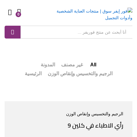
0
Log in
بحث
All
غير مصنف
المدونة
الرجيم والتخسيس وإنقاص الوزن
الرئيسية
الرجيم والتخسيس وإنقاص الوزن
رأي الاطباء في كلين 9