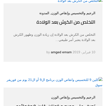
الرجيم والتخسيس وإنقاص الوزن
, المدونة
التخلص من الكرش بعد الولادة
التخلص من الكرش بعد الولادة إن زيادة الوزن وظهور الكرش
بعد الولادة يعتبر أمر طبيعي…
10 فبراير، 2019
by
amged emam
الرجيم والتخسيس وإنقاص الوزن