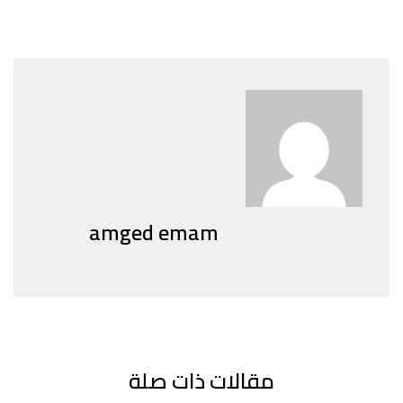
amged emam
مقالات ذات صلة