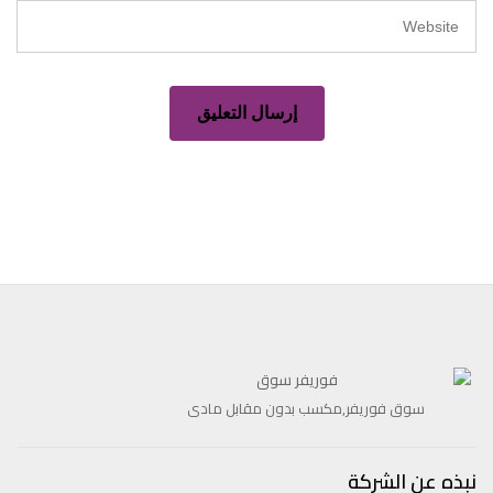
سوق فوريفر,مكسب بدون مقابل مادى
نبذه عن الشركة