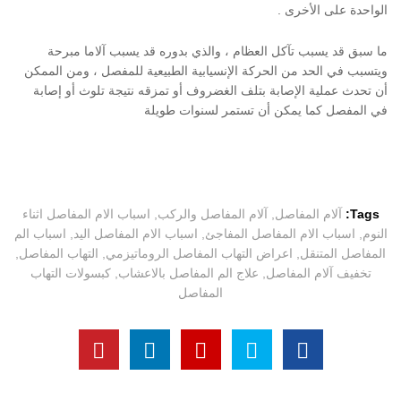
الواحدة على الأخرى .
ما سبق قد يسبب تآكل العظام ، والذي بدوره قد يسبب آلاما مبرحة
ويتسبب في الحد من الحركة الإنسيابية الطبيعية للمفصل ، ومن الممكن
أن تحدث عملية الإصابة بتلف الغضروف أو تمزقه نتيجة تلوث أو إصابة
في المفصل كما يمكن أن تستمر لسنوات طويلة
Tags:
آلام المفاصل
,
آلام المفاصل والركب
,
اسباب الام المفاصل اثناء
النوم
,
اسباب الام المفاصل المفاجئ
,
اسباب الام المفاصل اليد
,
اسباب الم
المفاصل المتنقل
,
اعراض التهاب المفاصل الروماتيزمي
,
التهاب المفاصل
,
تخفيف آلام المفاصل
,
علاج الم المفاصل بالاعشاب
,
كبسولات التهاب
المفاصل