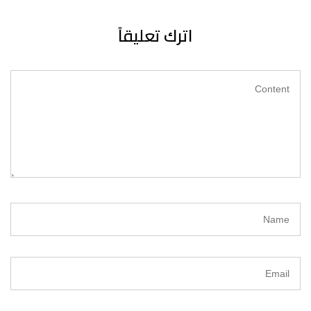
اترك تعليقاً