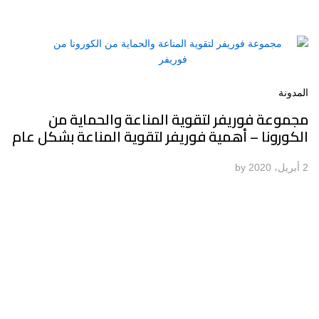
المدونة
مجموعة فوريفر لتقوية المناعة والحماية من
الكورونا – أهمية فوريفر لتقوية المناعة بشكل عام
2 أبريل، 2020
by